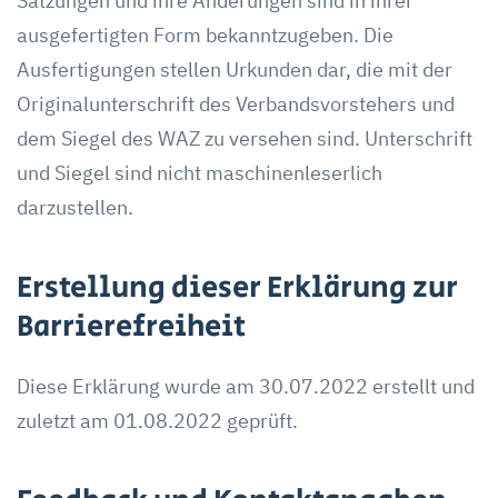
Satzungen und ihre Änderungen sind in ihrer
ausgefertigten Form bekanntzugeben. Die
Ausfertigungen stellen Urkunden dar, die mit der
Originalunterschrift des Verbandsvorstehers und
dem Siegel des WAZ zu versehen sind. Unterschrift
und Siegel sind nicht maschinenleserlich
darzustellen.
Erstellung dieser Erklärung zur
Barrierefreiheit
Diese Erklärung wurde am 30.07.2022 erstellt und
zuletzt am 01.08.2022 geprüft.