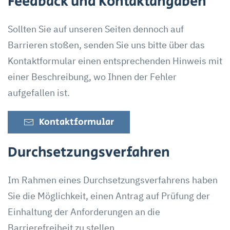
Feedback und Kontaktangaben
Sollten Sie auf unseren Seiten dennoch auf
Barrieren stoßen, senden Sie uns bitte über das
Kontaktformular einen entsprechenden Hinweis mit
einer Beschreibung, wo Ihnen der Fehler
aufgefallen ist.
Kontaktformular
Durchsetzungsverfahren
Im Rahmen eines Durchsetzungsverfahrens haben
Sie die Möglichkeit, einen Antrag auf Prüfung der
Einhaltung der Anforderungen an die
Barrierefreiheit zu stellen.