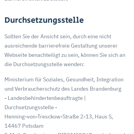
Durchsetzungsstelle
Sollten Sie der Ansicht sein, durch eine nicht
ausreichende barrierefreie Gestaltung unserer
Webseite benachteiligt zu sein, können Sie sich an
die Durchsetzungsstelle wenden:
Ministerium für Soziales, Gesundheit, Integration
und Verbraucherschutz des Landes Brandenburg
- Landesbehindertenbeauftragte |
Durchsetzungsstelle -
Henning-von-Tresckow-Straße 2-13, Haus S,
14467 Potsdam