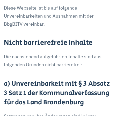
Diese Webseite ist bis auf folgende
Unvereinbarkeiten und Ausnahmen mit der
BbgBITV vereinbar.
Nicht barrierefreie Inhalte
Die nachstehend aufgeführten Inhalte sind aus
folgenden Gründen nicht barrierefrei:
a) Unvereinbarkeit mit § 3 Absatz
3 Satz 1 der Kommunalverfassung
für das Land Brandenburg