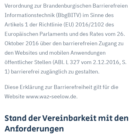
Verordnung zur Brandenburgischen Barrierefreien
Informationstechnik (BbgBITV) im Sinne des
Artikels 1 der Richtlinie (EU) 2016/2102 des
Europäischen Parlaments und des Rates vom 26.
Oktober 2016 über den barrierefreien Zugang zu
den Websites und mobilen Anwendungen
öffentlicher Stellen (ABl. L 327 vom 2.12.2016, S.
1) barrierefrei zugänglich zu gestalten.
Diese Erklärung zur Barrierefreiheit gilt für die
Website www.waz-seelow.de.
Stand der Vereinbarkeit mit den
Anforderungen