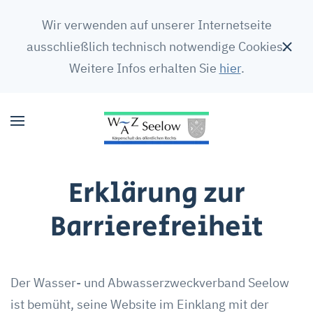
Wir verwenden auf unserer Internetseite
ausschließlich technisch notwendige Cookies.
Weitere Infos erhalten Sie
hier
.
Erklärung zur
Barrierefreiheit
Der Wasser- und Abwasserzweckverband Seelow
ist bemüht, seine Website im Einklang mit der