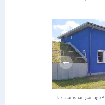
Druckerhöhungsanlage A