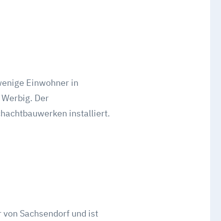
wenige Einwohner in
 Werbig. Der
hachtbauwerken installiert.
 von Sachsendorf und ist