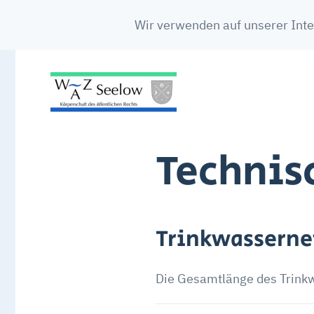
Wir verwenden auf unserer Inte
Technis
Trinkwasserne
Die Gesamtlänge des Trink