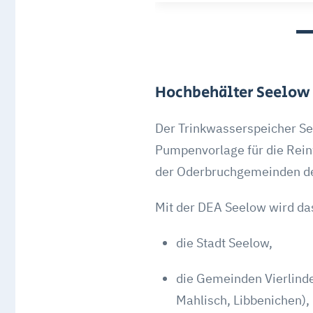
Hochbehälter Seelow
Der Trinkwasserspeicher Se
Pumpenvorlage für die Rein
der Oderbruchgemeinden d
Mit der DEA Seelow wird da
die Stadt Seelow,
die Gemeinden Vierlinden
Mahlisch, Libbenichen), 