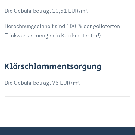
Die Gebühr beträgt 10,51 EUR/m³.
Berechnungseinheit sind 100 % der gelieferten
Trinkwassermengen in Kubikmeter (m³)
Klärschlammentsorgung
Die Gebühr beträgt 75 EUR/m³.