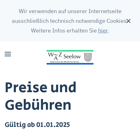
Wir verwenden auf unserer Internetseite
ausschließlich technisch notwendige Cookies.
Weitere Infos erhalten Sie
hier
.
Preise und
Gebühren
Gültig ab 01.01.2025