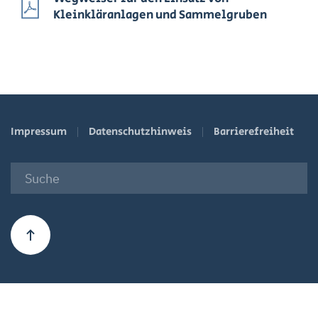
Kleinkläranlagen und Sammelgruben
Impressum
Datenschutzhinweis
Barrierefreiheit