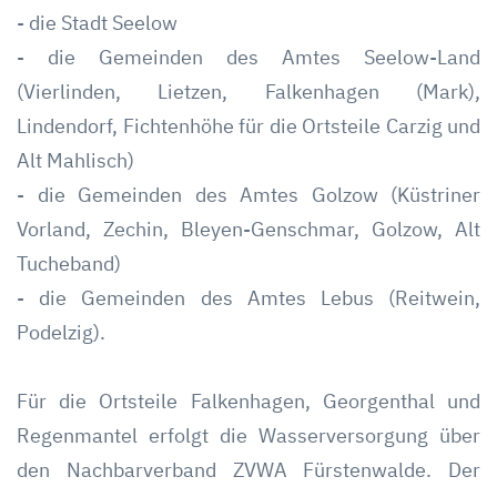
- die Stadt Seelow
- die Gemeinden des Amtes Seelow-Land
(Vierlinden, Lietzen, Falkenhagen (Mark),
Lindendorf, Fichtenhöhe für die Ortsteile Carzig und
Alt Mahlisch)
- die Gemeinden des Amtes Golzow (Küstriner
Vorland, Zechin, Bleyen-Genschmar, Golzow, Alt
Tucheband)
- die Gemeinden des Amtes Lebus (Reitwein,
Podelzig).
Für die Ortsteile Falkenhagen, Georgenthal und
Regenmantel erfolgt die Wasserversorgung über
den Nachbarverband ZVWA Fürstenwalde. Der