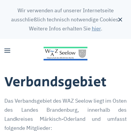
Wir verwenden auf unserer Internetseite
ausschließlich technisch notwendige Cookies.
Weitere Infos erhalten Sie
hier
.
Verbands­gebiet
Das Verbandsgebiet des WAZ Seelow liegt im Osten
des Landes Brandenburg, innerhalb des
Landkreises Märkisch-Oderland und umfasst
folgende Mitglieder: