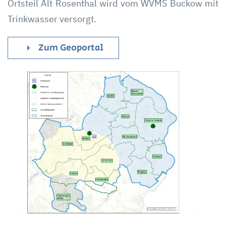
Ortsteil Alt Rosenthal wird vom WVMS Buckow mit
Trinkwasser versorgt.
Zum Geoportal