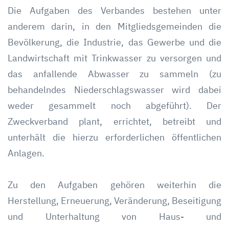
Die Aufgaben des Verbandes bestehen unter
anderem darin, in den Mitgliedsgemeinden die
Bevölkerung, die Industrie, das Gewerbe und die
Landwirtschaft mit Trinkwasser zu versorgen und
das anfallende Abwasser zu sammeln (zu
behandelndes Niederschlagswasser wird dabei
weder gesammelt noch abgeführt). Der
Zweckverband plant, errichtet, betreibt und
unterhält die hierzu erforderlichen öffentlichen
Anlagen.
Zu den Aufgaben gehören weiterhin die
Herstellung, Erneuerung, Veränderung, Beseitigung
und Unterhaltung von Haus- und