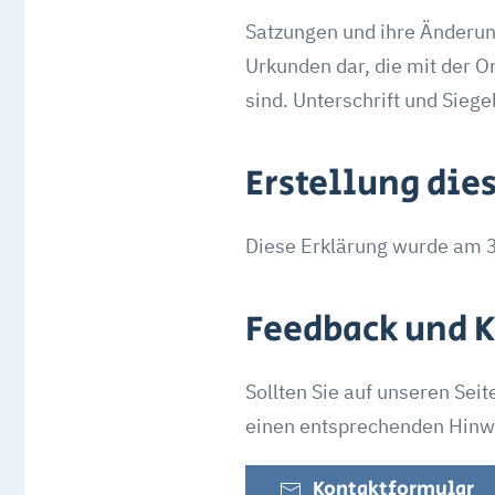
Satzungen und ihre Änderun
Urkunden dar, die mit der 
sind. Unterschrift und Siege
Erstellung dies
Diese Erklärung wurde am 3
Feedback und 
Sollten Sie auf unseren Sei
einen entsprechenden Hinwei
Kontaktformular