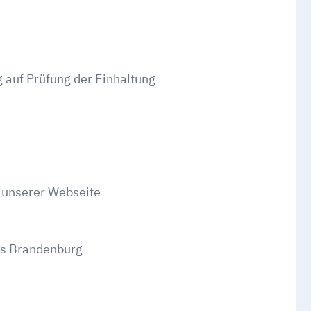
 auf Prüfung der Einhaltung
g unserer Webseite
des Brandenburg